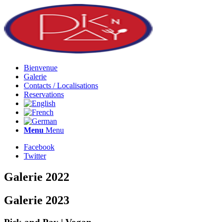
Bienvenue
Galerie
Contacts / Localisations
Reservations
Menu
Menu
Facebook
Twitter
Galerie 2022
Galerie 2023